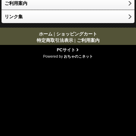
ご利用案内
リンク集
ホーム
|
ショッピングカート
特定商取引法表示
|
ご利用案内
PCサイト
Powered by
おちゃのこネット